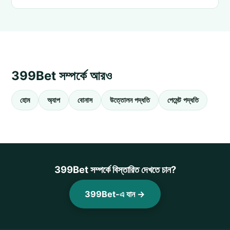
399Bet সম্পর্কে আরও
হোম
অ্যাপ
বোনাস
উত্তোলন পদ্ধতি
পেমেন্ট পদ্ধতি
399Bet সম্পর্কে বিস্তারিত দেখতে চান?
399Bet-এ যান →