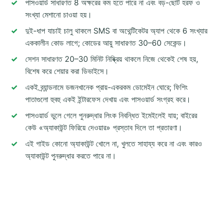
পাসওয়ার্ড সাধারণত 8 অক্ষরের কম হতে পারে না এবং বড়-ছোট হরফ ও
সংখ্যা মেশানো চাওয়া হয়।
দুই-ধাপ যাচাই চালু থাকলে SMS বা অথেন্টিকেটর অ্যাপ থেকে 6 সংখ্যার
এককালীন কোড লাগে; কোডের আয়ু সাধারণত 30–60 সেকেন্ড।
সেশন সাধারণত 20–30 মিনিট নিষ্ক্রিয় থাকলে নিজে থেকেই শেষ হয়,
বিশেষ করে শেয়ার করা ডিভাইসে।
একই ব্র্যান্ডনামে ডজনখানেক প্রায়-একরকম ডোমেইন ঘোরে; ফিশিং
পাতাগুলো হুবহু একই ইন্টারফেস দেখায় এবং পাসওয়ার্ড সংগ্রহ করে।
পাসওয়ার্ড ভুলে গেলে পুনরুদ্ধার লিংক নিবন্ধিত ইমেইলেই যায়; বাইরের
কেউ «অ্যাকাউন্ট ফিরিয়ে দেওয়ার» প্রস্তাব দিলে তা প্রতারণা।
এই গাইড কোনো অ্যাকাউন্ট খোলে না, খুলতে সাহায্য করে না এবং কারও
অ্যাকাউন্ট পুনরুদ্ধার করতে পারে না।