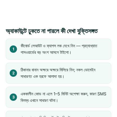
অ্যাকাউন্টে ঢুকতে না পারলে কী দেখা যুক্তিসঙ্গত
কীবোর্ড লেআউট ও ক্যাপস লক দেখে নিন — প্রত্যাখ্যাত
পাসওয়ার্ডের বড় অংশ আসলে টাইপো।
ঠিকানার বানান অক্ষরে অক্ষরে মিলিয়ে নিন; নকল ডোমেইন
সাধারণত এক হরফে আলাদা হয়।
এককালীন কোড না এলে 1–5 মিনিট অপেক্ষা করুন, কারণ SMS
বিলম্ব এখানে সাধারণ ঘটনা।