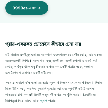
399Bet-এ যান →
প্রায়-একরকম ডোমেইন কীভাবে চেনা যায়
এই বাজারে একই ব্র্যান্ডনামের আশপাশে ডজনখানেক ডোমেইন ঘোরে, আর তাদের
অনেকগুলোই ফিশিং। নকল পাতা হুবহু একই রঙ, একই লোগো ও একই ফর্ম
দেখায়; পার্থক্য থাকে শুধু ঠিকানার বানানে — একটি বাড়তি হরফ, বদলানো
এক্সটেনশন বা মাঝখানে একটি হাইফেন।
সবচেয়ে সাধারণ ফাঁদ হলো মেসেঞ্জার গ্রুপ বা বিজ্ঞাপন থেকে আসা লিংক। ঠিকানা
নিজে টাইপ করা, সংরক্ষিত বুকমার্ক ব্যবহার করা এবং প্রতিটি সাইটে আলাদা
পাসওয়ার্ড রাখা — এই তিনটি অভ্যাসই কার্যত সব ঝুঁকি কমায়। ডিভাইসের
নিরাপত্তা নিয়ে আরও আছে
অ্যাপ
পাতায়।