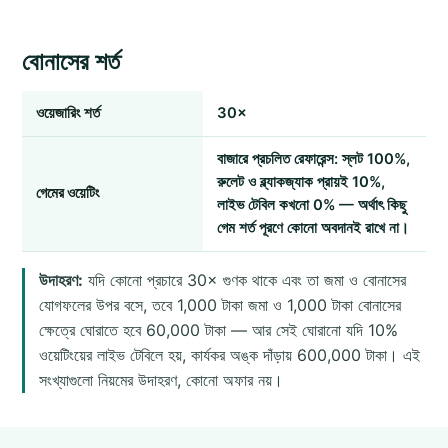
বোনাসের শর্ত
ওয়েজারিং শর্ত
30×
বাজারে প্রচলিত রেফারেন্স: স্লট 100%,
রুলেট ও ব্ল্যাকজ্যাক প্রায়ই 10%,
গেমের ওয়েটিং
লাইভ টেবিল কখনো 0% — অর্থাৎ কিছু
গেম শর্ত পূরণে কোনো অবদানই রাখে না।
উদাহরণ:
যদি কোনো প্রচারে 30× গুণক থাকে এবং তা জমা ও বোনাসের
যোগফলের উপর বসে, তবে 1,000 টাকা জমা ও 1,000 টাকা বোনাসের
ক্ষেত্রে ঘোরাতে হবে 60,000 টাকা — আর সেই ঘোরানো যদি 10%
ওয়েটিংয়ের লাইভ টেবিলে হয়, কার্যকর অঙ্ক দাঁড়ায় 600,000 টাকা। এই
সংখ্যাগুলো নিয়মের উদাহরণ, কোনো অফার নয়।