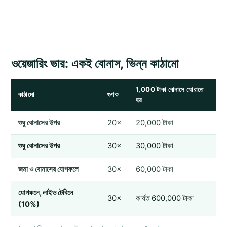
ওয়েজারিং ভার: একই বোনাস, ভিন্ন কাঠামো
1,000 টাকা বোনাসে ঘোরাতে
কাঠামো
গুণক
হয়
শুধু বোনাসের উপর
20×
20,000 টাকা
শুধু বোনাসের উপর
30×
30,000 টাকা
জমা ও বোনাসের যোগফলে
30×
60,000 টাকা
যোগফলে, লাইভ টেবিলে
30×
কার্যত 600,000 টাকা
(10%)