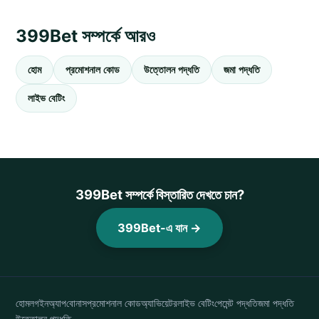
399Bet সম্পর্কে আরও
হোম
প্রমোশনাল কোড
উত্তোলন পদ্ধতি
জমা পদ্ধতি
লাইভ বেটিং
399Bet সম্পর্কে বিস্তারিত দেখতে চান?
399Bet-এ যান →
হোম
লগইন
অ্যাপ
বোনাস
প্রমোশনাল কোড
অ্যাভিয়েটর
লাইভ বেটিং
পেমেন্ট পদ্ধতি
জমা পদ্ধতি