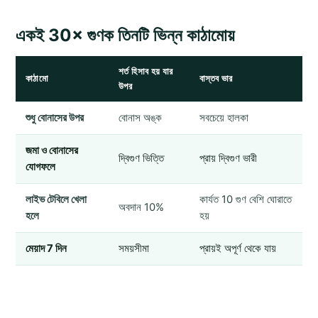
একই 30× গুণক তিনটি ভিন্ন কাঠামোয়
শর্ত হিসাব হয় যার
কাঠামো
বাস্তব ভার
উপর
শুধু বোনাসের উপর
বোনাস অঙ্ক
সবচেয়ে হালকা
জমা ও বোনাসের
দ্বিগুণ ভিত্তি
প্রায় দ্বিগুণ ভারী
যোগফলে
লাইভ টেবিলে খেলা
কার্যত 10 গুণ বেশি ঘোরাতে
অবদান 10%
হলে
হয়
মেয়াদ 7 দিন
সময়সীমা
প্রায়ই অপূর্ণ থেকে যায়