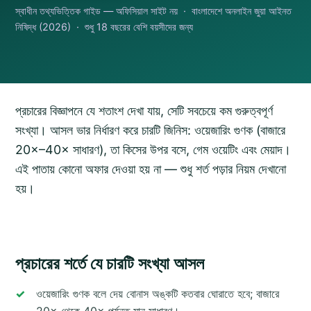
স্বাধীন তথ্যভিত্তিক গাইড — অফিসিয়াল সাইট নয় · বাংলাদেশে অনলাইন জুয়া আইনত
নিষিদ্ধ (2026) · শুধু 18 বছরের বেশি বয়সীদের জন্য
প্রচারের বিজ্ঞাপনে যে শতাংশ দেখা যায়, সেটি সবচেয়ে কম গুরুত্বপূর্ণ
সংখ্যা। আসল ভার নির্ধারণ করে চারটি জিনিস: ওয়েজারিং গুণক (বাজারে
20×–40× সাধারণ), তা কিসের উপর বসে, গেম ওয়েটিং এবং মেয়াদ।
এই পাতায় কোনো অফার দেওয়া হয় না — শুধু শর্ত পড়ার নিয়ম দেখানো
হয়।
প্রচারের শর্তে যে চারটি সংখ্যা আসল
ওয়েজারিং গুণক বলে দেয় বোনাস অঙ্কটি কতবার ঘোরাতে হবে; বাজারে
20× থেকে 40× পর্যন্ত মান সাধারণ।