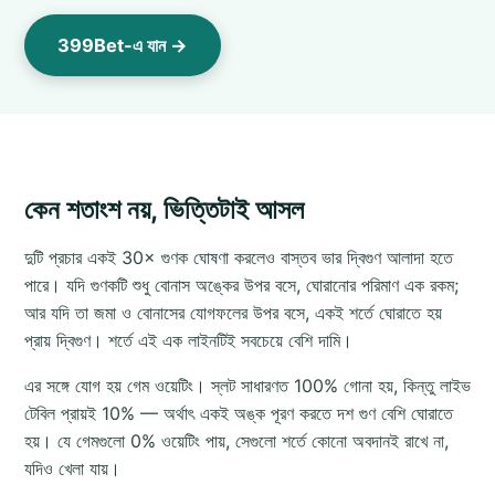
399Bet-এ যান →
কেন শতাংশ নয়, ভিত্তিটাই আসল
দুটি প্রচার একই 30× গুণক ঘোষণা করলেও বাস্তব ভার দ্বিগুণ আলাদা হতে
পারে। যদি গুণকটি শুধু বোনাস অঙ্কের উপর বসে, ঘোরানোর পরিমাণ এক রকম;
আর যদি তা জমা ও বোনাসের যোগফলের উপর বসে, একই শর্তে ঘোরাতে হয়
প্রায় দ্বিগুণ। শর্তে এই এক লাইনটিই সবচেয়ে বেশি দামি।
এর সঙ্গে যোগ হয় গেম ওয়েটিং। স্লট সাধারণত 100% গোনা হয়, কিন্তু লাইভ
টেবিল প্রায়ই 10% — অর্থাৎ একই অঙ্ক পূরণ করতে দশ গুণ বেশি ঘোরাতে
হয়। যে গেমগুলো 0% ওয়েটিং পায়, সেগুলো শর্তে কোনো অবদানই রাখে না,
যদিও খেলা যায়।